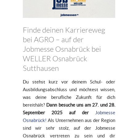
Finde deinen Karriereweg
bei AGRO – auf der
Jobmesse Osnabrück bei
WELLER Osnabrück
Sutthausen
Du stehst kurz vor deinem Schul- oder
Ausbildungsabschluss und möchtest wissen,
was deine berufliche Zukunft für dich
bereithält?
Dann besuche uns
am 27. und 28.
September 2025 auf der
Jobmesse
Osnabrück!
Als Unternehmen aus der Region
sind wir sehr stolz, auf der Jobmesse
Osnabrück vertreten zu sein und dir