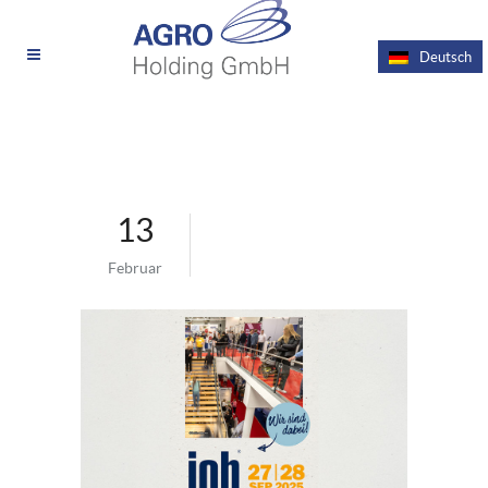
Deutsch
13
Februar