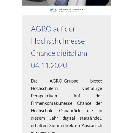
AGRO auf der
Hochschulmesse
Chance digital am
04.11.2020
Die AGRO-Gruppe bietet
Hochschülern vielfältige
Perspektiven. Auf der
Firmenkontaktmesse Chance der
Hochschule Osnabrück, die in
diesem Jahr digital stattfindet,
erhalten Sie im direkten Austausch
mit unserem...