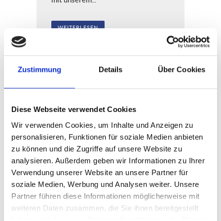
WEITERLESEN
28
Zustimmung
Details
Über Cookies
Oktober
Diese Webseite verwendet Cookies
Wir verwenden Cookies, um Inhalte und Anzeigen zu
personalisieren, Funktionen für soziale Medien anbieten
zu können und die Zugriffe auf unsere Website zu
analysieren. Außerdem geben wir Informationen zu Ihrer
Verwendung unserer Website an unsere Partner für
soziale Medien, Werbung und Analysen weiter. Unsere
Partner führen diese Informationen möglicherweise mit
weiteren Daten zusammen, die Sie ihnen bereitgestellt
haben oder die sie im Rahmen Ihrer Nutzung der Dienste