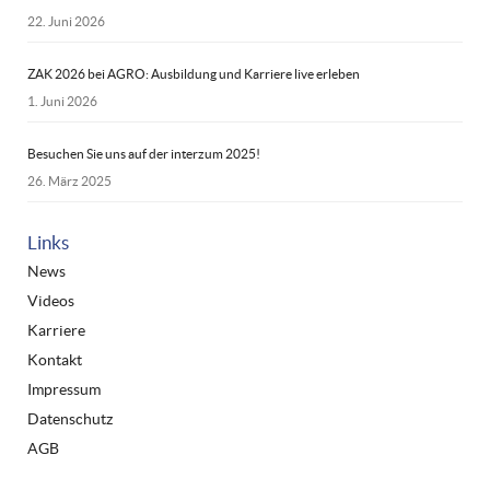
22. Juni 2026
ZAK 2026 bei AGRO: Ausbildung und Karriere live erleben
1. Juni 2026
Besuchen Sie uns auf der interzum 2025!
26. März 2025
Links
News
Videos
Karriere
Kontakt
Impressum
Datenschutz
AGB