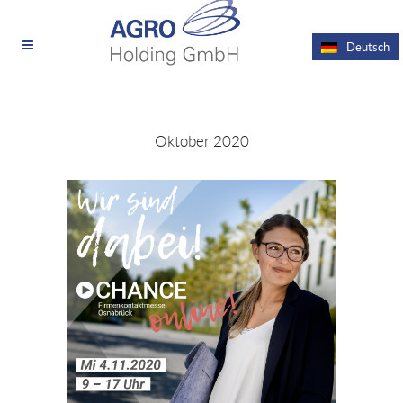
Deutsch
Oktober 2020