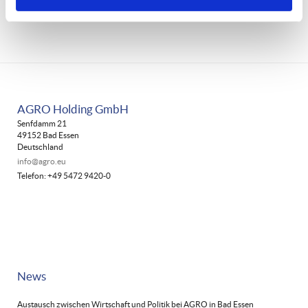
AGRO Holding GmbH
Senfdamm 21
49152 Bad Essen
Deutschland
info@agro.eu
Telefon: +49 5472 9420-0
News
Austausch zwischen Wirtschaft und Politik bei AGRO in Bad Essen