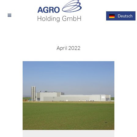
Deutsch
April 2022