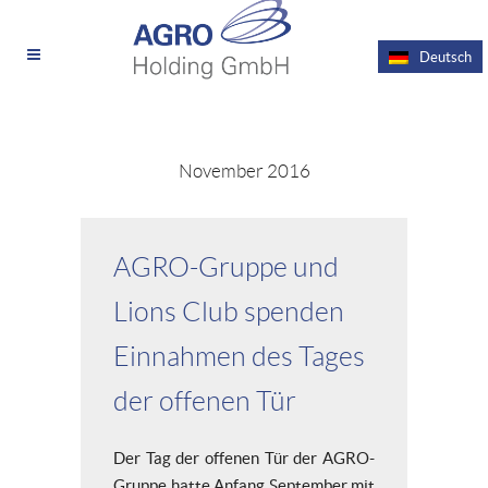
Deutsch
November 2016
AGRO-Gruppe und
Lions Club spenden
Einnahmen des Tages
der offenen Tür
Der Tag der offenen Tür der AGRO-
Gruppe hatte Anfang September mit