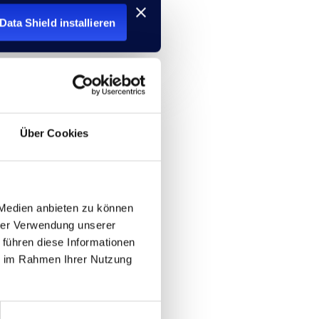
Data Shield installieren
Über Cookies
 Medien anbieten zu können
hrer Verwendung unserer
 führen diese Informationen
ie im Rahmen Ihrer Nutzung