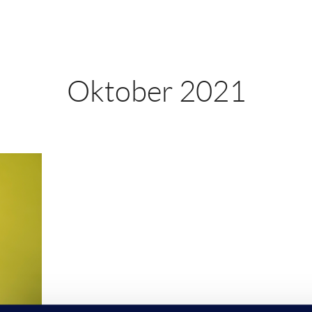
Oktober 2021