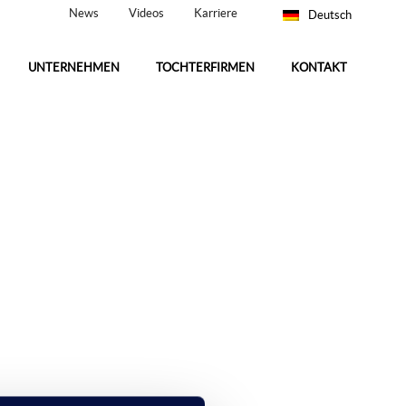
News
Videos
Karriere
Deutsch
UNTERNEHMEN
TOCHTERFIRMEN
KONTAKT