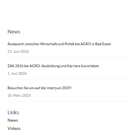
News
Austausch zwischen Wirtschaft und Politik bei AGRO in Bad Essen
22. Juni 2026
ZAK 2026 bei AGRO: Ausbildung und Karriere live erleben
1. Juni 2026
Besuchen Sie uns auf der interzum 2025!
26. März 2025
Links
News
Videos