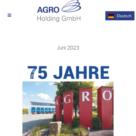
Deutsch
Juni 2023