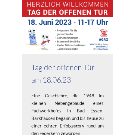
Tag der offenen Tür
am 18.06.23
Eine Geschichte, die 1948 im
kleinen Nebengebäude eines
Fachwerkhofes in Bad Essen-
Barkhausen begann und bis heute zu
einer echten Erfolgsstory rund um
den Federkern geworden...