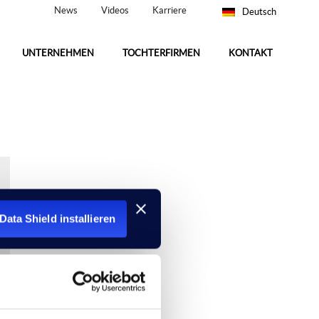
News
Videos
Karriere
Deutsch
UNTERNEHMEN
TOCHTERFIRMEN
KONTAKT
Data Shield installieren