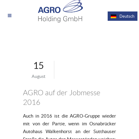
Deutsch
15
August
AGRO auf der Jobmesse
2016
Auch in 2016 ist die AGRO-Gruppe wieder
mit von der Partie, wenn im Osnabrücker
Autohaus Walkenhorst an der Sutthauser