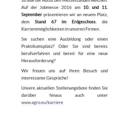
Straße die Autos den Messeständen weichen:
Auf der Jobmesse 2016 am
10. und 11.
September
präsentieren wir an neuem Platz,
dem
Stand 67 im Erdgeschoss
, die
Karrieremöglichkeiten in unseren Firmen.
Sie suchen eine Ausbildung oder einen
Praktikumsplatz? Oder Sie sind bereits
berufserfahren und bereit für eine neue
Herausforderung?
Wir freuen uns auf Ihren Besuch und
interessante Gespräche!
Unsere aktuellen Stellenangebote finden Sie
darüber hinaus auch unter
www.agro.eu/karriere