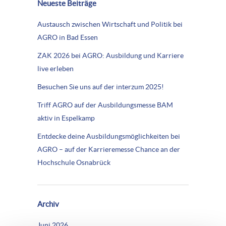
Neueste Beiträge
Austausch zwischen Wirtschaft und Politik bei
AGRO in Bad Essen
ZAK 2026 bei AGRO: Ausbildung und Karriere
live erleben
Besuchen Sie uns auf der interzum 2025!
Triff AGRO auf der Ausbildungsmesse BAM
aktiv in Espelkamp
Entdecke deine Ausbildungsmöglichkeiten bei
AGRO – auf der Karrieremesse Chance an der
Hochschule Osnabrück
Archiv
Juni 2026