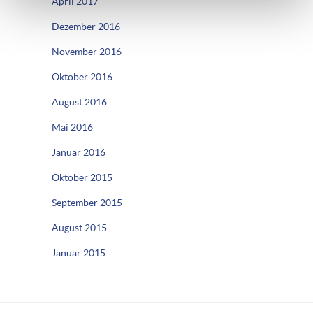
April 2017
Dezember 2016
November 2016
Oktober 2016
August 2016
Mai 2016
Januar 2016
Oktober 2015
September 2015
August 2015
Januar 2015